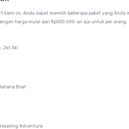
 kami ini, Anda dapat memilih beberapa paket yang Anda m
engan harga mulai dari Rp500.000-an aja untuk per orang.
 Jet Ski
 Banana Boat
rasailing Adventure