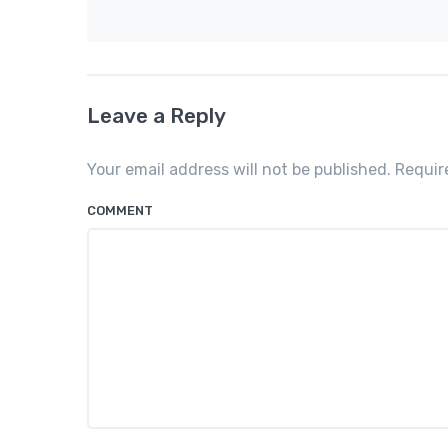
Leave a Reply
Your email address will not be published. Requi
COMMENT