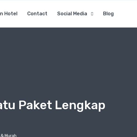
n Hotel
Contact
Social Media
Blog
Satu Paket Lengkap
 & Murah