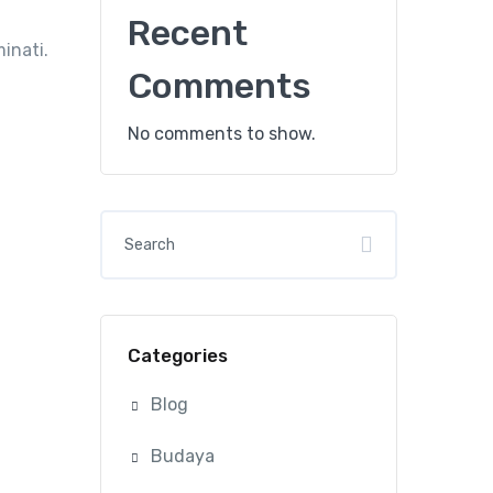
Recent
inati.
Comments
No comments to show.
Categories
Blog
Budaya