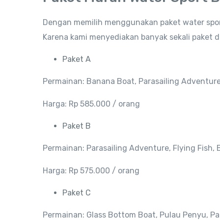
Dengan memilih menggunakan paket water sport
Karena kami menyediakan banyak sekali paket d
Paket A
Permainan: Banana Boat, Parasailing Adventure,
Harga: Rp 585.000 / orang
Paket B
Permainan: Parasailing Adventure, Flying Fish,
Harga: Rp 575.000 / orang
Paket C
Permainan: Glass Bottom Boat, Pulau Penyu, Pa