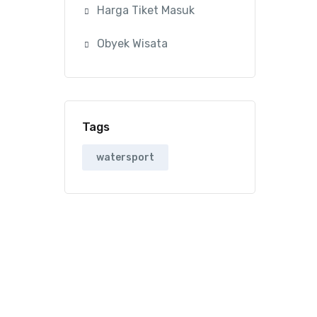
Harga Tiket Masuk
Obyek Wisata
Tags
watersport