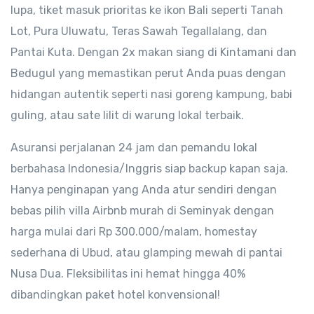
lupa, tiket masuk prioritas ke ikon Bali seperti Tanah
Lot, Pura Uluwatu, Teras Sawah Tegallalang, dan
Pantai Kuta. Dengan 2x makan siang di Kintamani dan
Bedugul yang memastikan perut Anda puas dengan
hidangan autentik seperti nasi goreng kampung, babi
guling, atau sate lilit di warung lokal terbaik.
Asuransi perjalanan 24 jam dan pemandu lokal
berbahasa Indonesia/Inggris siap backup kapan saja.
Hanya penginapan yang Anda atur sendiri dengan
bebas pilih villa Airbnb murah di Seminyak dengan
harga mulai dari Rp 300.000/malam, homestay
sederhana di Ubud, atau glamping mewah di pantai
Nusa Dua. Fleksibilitas ini hemat hingga 40%
dibandingkan paket hotel konvensional!