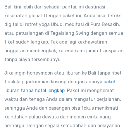
Bali kini lebih dari sekadar pantai; ini destinasi
kesehatan global. Dengan paket ini, Anda bisa detoks
digital di retret yoga Ubud, meditasi di Pura Besakih,
atau petualangan di Tegalalang Swing dengan semua
tiket sudah lengkap. Tak ada lagi kekhawatiran
anggaran membengkak, karena kami jamin transparan,
tanpa biaya tersembunyi.
Jika ingin honeymoon atau liburan ke Bali tanpa ribet
tidak lagi jadi impian kosong dengan adanya
paket
liburan tanpa hotel lengkap
. Paket ini menghemat
waktu dan tenaga Anda dalam mengatur perjalanan,
sehingga Anda dan pasangan bisa fokus menikmati
keindahan pulau dewata dan momen cinta yang
berharga. Dengan segala kemudahan dan pelayanan