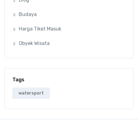
Budaya
Harga Tiket Masuk
Obyek Wisata
Tags
watersport