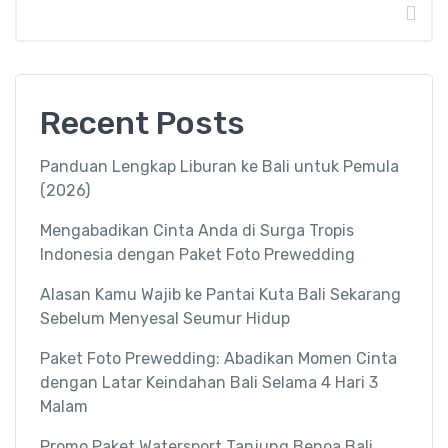
Recent Posts
Panduan Lengkap Liburan ke Bali untuk Pemula
(2026)
Mengabadikan Cinta Anda di Surga Tropis
Indonesia dengan Paket Foto Prewedding
Alasan Kamu Wajib ke Pantai Kuta Bali Sekarang
Sebelum Menyesal Seumur Hidup
Paket Foto Prewedding: Abadikan Momen Cinta
dengan Latar Keindahan Bali Selama 4 Hari 3
Malam
Promo Paket Watersport Tanjung Benoa Bali