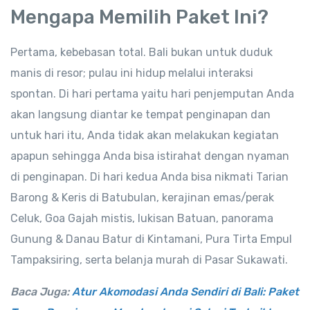
Mengapa Memilih Paket Ini?
Pertama, kebebasan total. Bali bukan untuk duduk
manis di resor; pulau ini hidup melalui interaksi
spontan. Di hari pertama yaitu hari penjemputan Anda
akan langsung diantar ke tempat penginapan dan
untuk hari itu, Anda tidak akan melakukan kegiatan
apapun sehingga Anda bisa istirahat dengan nyaman
di penginapan. Di hari kedua Anda bisa nikmati Tarian
Barong & Keris di Batubulan, kerajinan emas/perak
Celuk, Goa Gajah mistis, lukisan Batuan, panorama
Gunung & Danau Batur di Kintamani, Pura Tirta Empul
Tampaksiring, serta belanja murah di Pasar Sukawati.
Baca Juga:
Atur Akomodasi Anda Sendiri di Bali: Paket