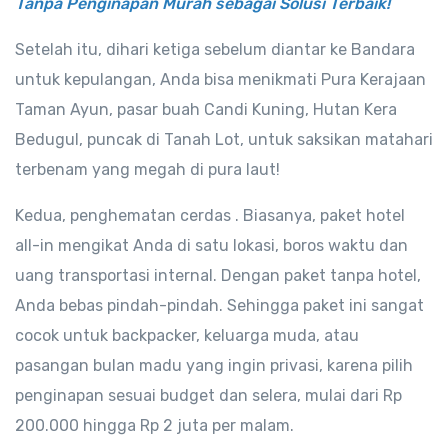
Tanpa Penginapan Murah sebagai Solusi Terbaik!
Setelah itu, dihari ketiga sebelum diantar ke Bandara
untuk kepulangan, Anda bisa menikmati Pura Kerajaan
Taman Ayun, pasar buah Candi Kuning, Hutan Kera
Bedugul, puncak di Tanah Lot, untuk saksikan matahari
terbenam yang megah di pura laut!
Kedua, penghematan cerdas . Biasanya, paket hotel
all-in mengikat Anda di satu lokasi, boros waktu dan
uang transportasi internal. Dengan paket tanpa hotel,
Anda bebas pindah-pindah. Sehingga paket ini sangat
cocok untuk backpacker, keluarga muda, atau
pasangan bulan madu yang ingin privasi, karena pilih
penginapan sesuai budget dan selera, mulai dari Rp
200.000 hingga Rp 2 juta per malam.