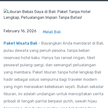
February 16, 2026
Melali Bali
Paket Wisata Bali
– Bayangkan Anda mendarat di Bali,
pulau dewata yang penuh pesona, tanpa beban
reservasi hotel kaku. Hanya tas ransel ringan, tiket
pesawat pulang-pergi, dan semangat petualangan
yang membara. Paket liburan tanpa hotel lengkap Bali
hadir sebagai solusi sempurna bagi traveler modern
yang ingin merasakan kebebasan sejati. Bukan sekadar
liburan, ini adalah undangan untuk menciptakan cerita
pribadi di tengah pantai berpasir putih, sawah hijau