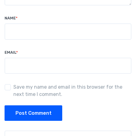
NAME
*
EMAIL
*
Save my name and email in this browser for the
next time I comment.
Post Comment
Search