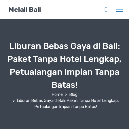
Melali Bali
Liburan Bebas Gaya di Bali:
Paket Tanpa Hotel Lengkap,
Petualangan Impian Tanpa
Batas!
Home
Blog
Liburan Bebas Gaya di Bali: Paket Tanpa Hotel Lengkap,
Petualangan Impian Tanpa Batas!