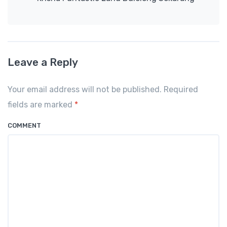
Leave a Reply
Your email address will not be published. Required
fields are marked
*
COMMENT