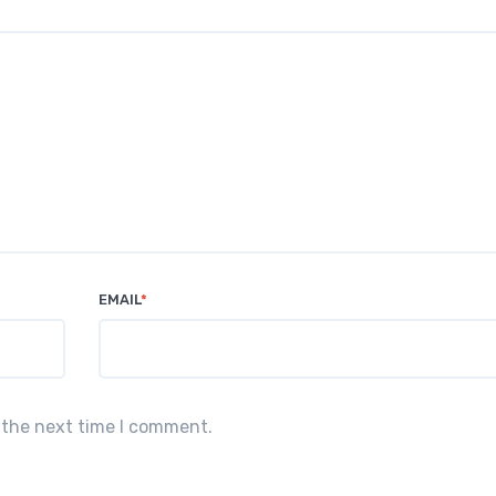
EMAIL
*
 the next time I comment.