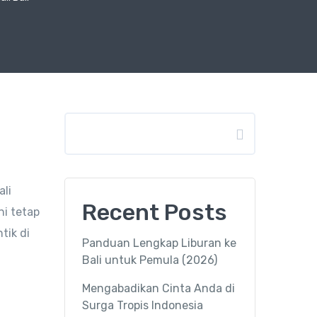
Search
ali
Recent Posts
i tetap
tik di
Panduan Lengkap Liburan ke
Bali untuk Pemula (2026)
Mengabadikan Cinta Anda di
Surga Tropis Indonesia