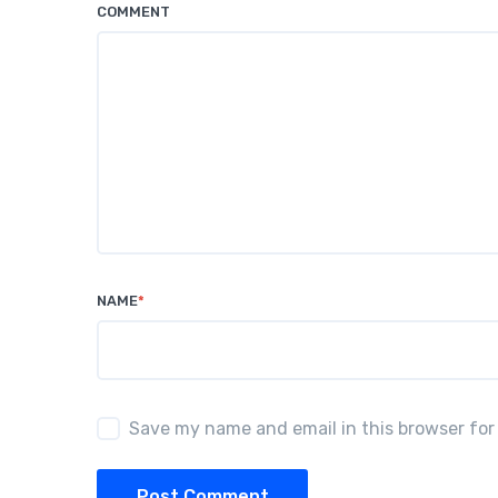
COMMENT
NAME
*
Save my name and email in this browser for
Post Comment