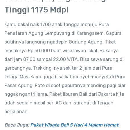
Tinggi 1175 Mdpl
Kamu bakal naik 1700 anak tangga menuju Pura
Penataran Agung Lempuyang di Karangasem. Gapura
putihnya langsung ngadepin Gunung Agung. Tiket
masuknya Rp 50.000 buat wisatawan lokal. Bukanya
dari jam 07.00 sampai 22.00 WITA. Bisa sewa sarung di
gerbangnya. Trekking-nya sekitar 2 jam dari Pura
Telaga Mas. Kamu juga bisa liat monyet-monyet di Pura
Pasar Agung. Foto di spot gapuranya mending pagi biar
nggak ngantri lama. Paket liburan Bali dari Jakarta kita
udah sediain mobil ber-AC dan istirahat di tengah
perjalanan.
Baca Juga:
Paket Wisata Bali 5 Hari 4 Malam Hemat,