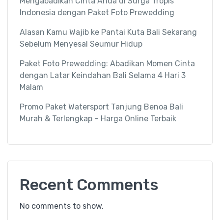
Mengabadikan Cinta Anda di Surga Tropis
Indonesia dengan Paket Foto Prewedding
Alasan Kamu Wajib ke Pantai Kuta Bali Sekarang
Sebelum Menyesal Seumur Hidup
Paket Foto Prewedding: Abadikan Momen Cinta
dengan Latar Keindahan Bali Selama 4 Hari 3
Malam
Promo Paket Watersport Tanjung Benoa Bali
Murah & Terlengkap – Harga Online Terbaik
Recent Comments
No comments to show.