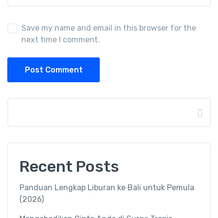
Save my name and email in this browser for the
next time I comment.
Post Comment
Search
Recent Posts
Panduan Lengkap Liburan ke Bali untuk Pemula
(2026)