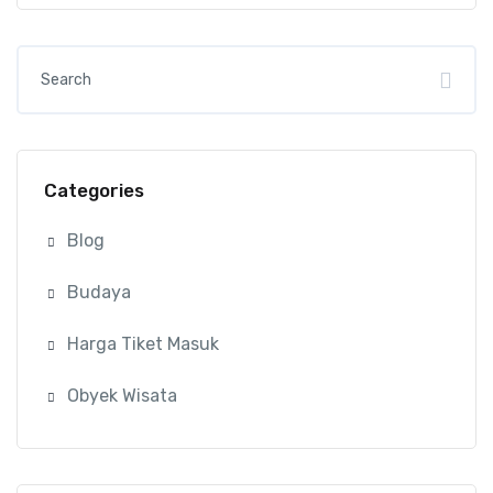
Categories
Blog
Budaya
Harga Tiket Masuk
Obyek Wisata