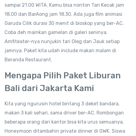
sampai 21.00 WITA. Kamu bisa nonton Tari Kecak jam
18.00 dan BarAong jam 18.30. Ada juga film animasi
Garuda Cilik durasi 30 menit di bioskop yang ber-AC.
Coba deh mainkan gamelan di galeri seninya.
Amfiteater-nya nunjukin tari Oleg dan Jauk setiap
jamnya. Paket kita udah include makan malam di
Beranda Restaurant.
Mengapa Pilih Paket Liburan
Bali dari Jakarta Kami
Kita yang ngurusin hotel bintang 3 deket bandara,
makan 3 kali sehari, sama driver ber-AC. Rombongan
beberapa orang dari kantor bisa kita urus semuanya.
Honeymoon ditambahin private dinner di GWK. Siswa