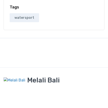
Tags
watersport
Melali Bali