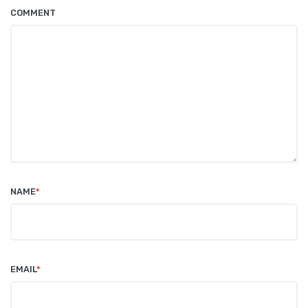
COMMENT
NAME
*
EMAIL
*