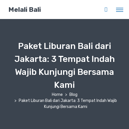
Melali Bali
Paket Liburan Bali dari
Jakarta: 3 Tempat Indah
Wajib Kunjungi Bersama
Kami
Home
Blog
Paket Liburan Bali dari Jakarta: 3 Tempat Indah Wajib
Kunjungi Bersama Kami