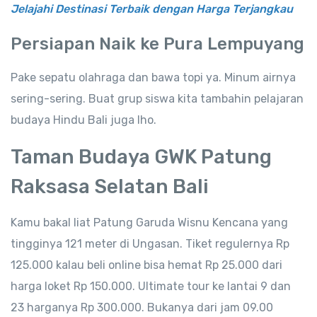
Jelajahi Destinasi Terbaik dengan Harga Terjangkau
Persiapan Naik ke Pura Lempuyang
Pake sepatu olahraga dan bawa topi ya. Minum airnya
sering-sering. Buat grup siswa kita tambahin pelajaran
budaya Hindu Bali juga lho.
Taman Budaya GWK Patung
Raksasa Selatan Bali
Kamu bakal liat Patung Garuda Wisnu Kencana yang
tingginya 121 meter di Ungasan. Tiket regulernya Rp
125.000 kalau beli online bisa hemat Rp 25.000 dari
harga loket Rp 150.000. Ultimate tour ke lantai 9 dan
23 harganya Rp 300.000. Bukanya dari jam 09.00