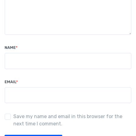
NAME
*
EMAIL
*
Save my name and email in this browser for the
next time I comment.