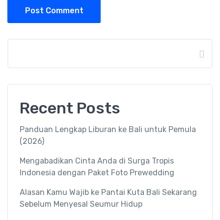
Post Comment
Search
Recent Posts
Panduan Lengkap Liburan ke Bali untuk Pemula
(2026)
Mengabadikan Cinta Anda di Surga Tropis
Indonesia dengan Paket Foto Prewedding
Alasan Kamu Wajib ke Pantai Kuta Bali Sekarang
Sebelum Menyesal Seumur Hidup