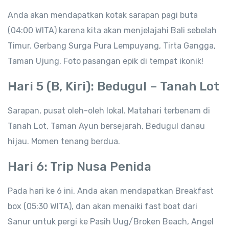
Anda akan mendapatkan kotak sarapan pagi buta
(04:00 WITA) karena kita akan menjelajahi Bali sebelah
Timur. Gerbang Surga Pura Lempuyang, Tirta Gangga,
Taman Ujung. Foto pasangan epik di tempat ikonik!
Hari 5 (B, Kiri): Bedugul – Tanah Lot
Sarapan, pusat oleh-oleh lokal. Matahari terbenam di
Tanah Lot, Taman Ayun bersejarah, Bedugul danau
hijau. Momen tenang berdua.
Hari 6: Trip Nusa Penida
Pada hari ke 6 ini, Anda akan mendapatkan Breakfast
box (05:30 WITA), dan akan menaiki fast boat dari
Sanur untuk pergi ke Pasih Uug/Broken Beach, Angel