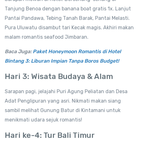
Tanjung Benoa dengan banana boat gratis 1x. Lanjut
Pantai Pandawa, Tebing Tanah Barak, Pantai Melasti.
Pura Uluwatu disambut tari Kecak magis. Akhiri makan
malam romantis seafood Jimbaran.
Baca Juga:
Paket Honeymoon Romantis di Hotel
Bintang 3: Liburan Impian Tanpa Boros Budget!
Hari 3: Wisata Budaya & Alam
Sarapan pagi, jelajahi Puri Agung Peliatan dan Desa
Adat Penglipuran yang asri. Nikmati makan siang
sambil melihat Gunung Batur di Kintamani untuk
menikmati udara sejuk romantis!
Hari ke-4: Tur Bali Timur