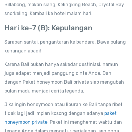
Billabong, makan siang, Kelingking Beach, Crystal Bay
snorkeling. Kembali ke hotel malam hari.
Hari ke-7 (B): Kepulangan
Sarapan santai, pengantaran ke bandara. Bawa pulang
kenangan abadi!
Karena Bali bukan hanya sekedar destiniasi, namun
juga adapat menjadi panggung cinta Anda. Dan
dengan Paket honeymoon Bali private siap mengubah
bulan madu menjadi cerita legenda.
Jika ingin honeymoon atau liburan ke Bali tanpa ribet
tidak lagi jadi impian kosong dengan adanya
paket
honeymoon private
. Paket ini menghemat waktu dan
tenaga Anda dalam mengatur perjalanan, sehingga