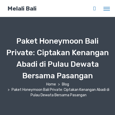
Melali Bali
Paket Honeymoon Bali
Private: Ciptakan Kenangan
Abadi di Pulau Dewata
Bersama Pasangan
Home
Blog
Paket Honeymoon Bali Private: Ciptakan Kenangan Abadi di
Pulau Dewata Bersama Pasangan