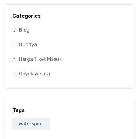
Categories
Blog
Budaya
Harga Tiket Masuk
Obyek Wisata
Tags
watersport