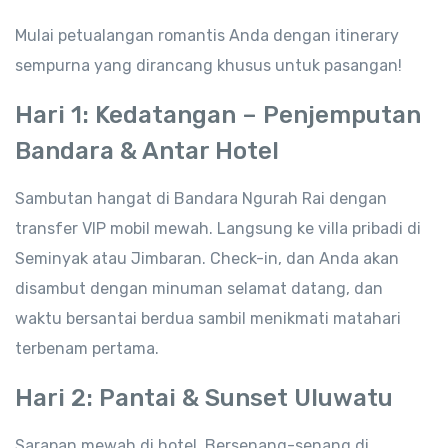
Mulai petualangan romantis Anda dengan itinerary
sempurna yang dirancang khusus untuk pasangan!
Hari 1: Kedatangan – Penjemputan
Bandara & Antar Hotel
Sambutan hangat di Bandara Ngurah Rai dengan
transfer VIP mobil mewah. Langsung ke villa pribadi di
Seminyak atau Jimbaran. Check-in, dan Anda akan
disambut dengan minuman selamat datang, dan
waktu bersantai berdua sambil menikmati matahari
terbenam pertama.
Hari 2: Pantai & Sunset Uluwatu
Sarapan mewah di hotel. Bersenang-senang di