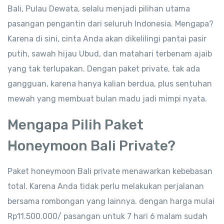
Bali, Pulau Dewata, selalu menjadi pilihan utama
pasangan pengantin dari seluruh Indonesia. Mengapa?
Karena di sini, cinta Anda akan dikelilingi pantai pasir
putih, sawah hijau Ubud, dan matahari terbenam ajaib
yang tak terlupakan. Dengan paket private, tak ada
gangguan, karena hanya kalian berdua, plus sentuhan
mewah yang membuat bulan madu jadi mimpi nyata.
Mengapa Pilih Paket
Honeymoon Bali Private?
Paket honeymoon Bali private menawarkan kebebasan
total. Karena Anda tidak perlu melakukan perjalanan
bersama rombongan yang lainnya. dengan harga mulai
Rp11.500.000/ pasangan untuk 7 hari 6 malam sudah