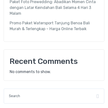
Paket Foto Prewedding: Abadikan Momen Cinta
dengan Latar Keindahan Bali Selama 4 Hari 3
Malam
Promo Paket Watersport Tanjung Benoa Bali
Murah & Terlengkap – Harga Online Terbaik
Recent Comments
No comments to show.