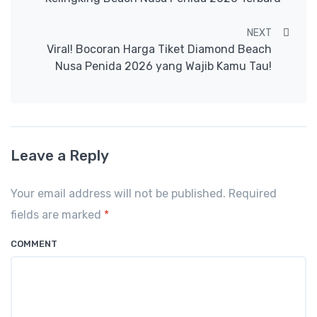
NEXT
Viral! Bocoran Harga Tiket Diamond Beach
Nusa Penida 2026 yang Wajib Kamu Tau!
Leave a Reply
Your email address will not be published. Required
fields are marked
*
COMMENT