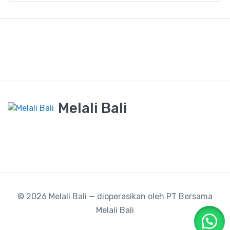
Melali Bali
© 2026 Melali Bali — dioperasikan oleh PT Bersama
Melali Bali