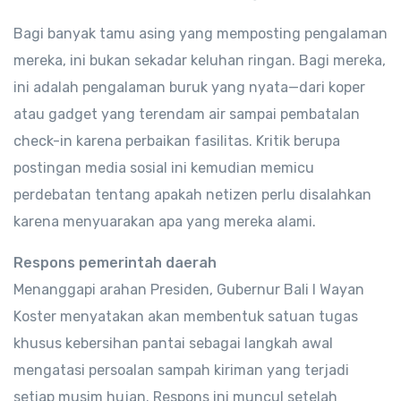
Bagi banyak tamu asing yang memposting pengalaman
mereka, ini bukan sekadar keluhan ringan. Bagi mereka,
ini adalah pengalaman buruk yang nyata—dari koper
atau gadget yang terendam air sampai pembatalan
check-in karena perbaikan fasilitas. Kritik berupa
postingan media sosial ini kemudian memicu
perdebatan tentang apakah netizen perlu disalahkan
karena menyuarakan apa yang mereka alami.
Respons pemerintah daerah
Menanggapi arahan Presiden, Gubernur Bali I Wayan
Koster menyatakan akan membentuk satuan tugas
khusus kebersihan pantai sebagai langkah awal
mengatasi persoalan sampah kiriman yang terjadi
setiap musim hujan. Respons ini muncul setelah