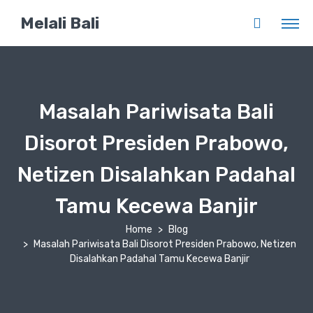
Melali Bali
Masalah Pariwisata Bali
Disorot Presiden Prabowo,
Netizen Disalahkan Padahal
Tamu Kecewa Banjir
Home
Blog
Masalah Pariwisata Bali Disorot Presiden Prabowo, Netizen
Disalahkan Padahal Tamu Kecewa Banjir