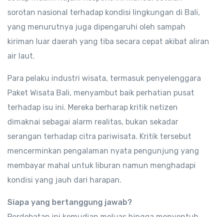
sorotan nasional terhadap kondisi lingkungan di Bali,
yang menurutnya juga dipengaruhi oleh sampah
kiriman luar daerah yang tiba secara cepat akibat aliran
air laut.
Para pelaku industri wisata, termasuk penyelenggara
Paket Wisata Bali, menyambut baik perhatian pusat
terhadap isu ini. Mereka berharap kritik netizen
dimaknai sebagai alarm realitas, bukan sekadar
serangan terhadap citra pariwisata. Kritik tersebut
mencerminkan pengalaman nyata pengunjung yang
membayar mahal untuk liburan namun menghadapi
kondisi yang jauh dari harapan.
Siapa yang bertanggung jawab?
Perdebatan ini kemudian meluas hingga menyentuh