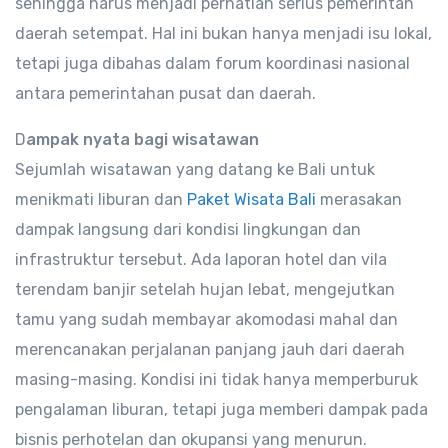
sehingga harus menjadi perhatian serius pemerintah
daerah setempat. Hal ini bukan hanya menjadi isu lokal,
tetapi juga dibahas dalam forum koordinasi nasional
antara pemerintahan pusat dan daerah.
D
ampak nyata bagi wisatawan
Sejumlah wisatawan yang datang ke Bali untuk
menikmati liburan dan
Paket Wisata Bali
merasakan
dampak langsung dari kondisi lingkungan dan
infrastruktur tersebut. Ada laporan hotel dan vila
terendam banjir setelah hujan lebat, mengejutkan
tamu yang sudah membayar akomodasi mahal dan
merencanakan perjalanan panjang jauh dari daerah
masing-masing. Kondisi ini tidak hanya memperburuk
pengalaman liburan, tetapi juga memberi dampak pada
bisnis perhotelan dan okupansi yang menurun.