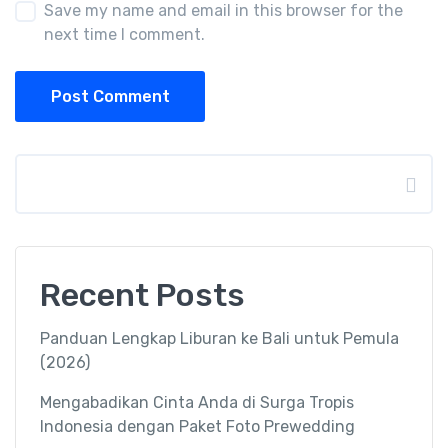
Save my name and email in this browser for the
next time I comment.
Post Comment
Search
Recent Posts
Panduan Lengkap Liburan ke Bali untuk Pemula
(2026)
Mengabadikan Cinta Anda di Surga Tropis
Indonesia dengan Paket Foto Prewedding