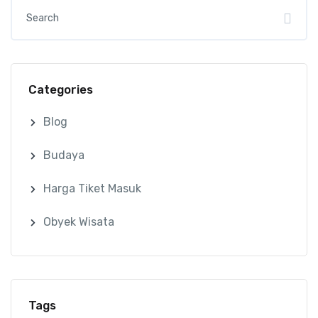
Categories
Blog
Budaya
Harga Tiket Masuk
Obyek Wisata
Tags