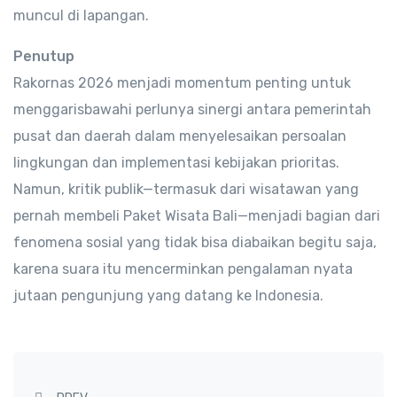
muncul di lapangan.
Penutup
Rakornas 2026 menjadi momentum penting untuk
menggarisbawahi perlunya sinergi antara pemerintah
pusat dan daerah dalam menyelesaikan persoalan
lingkungan dan implementasi kebijakan prioritas.
Namun, kritik publik—termasuk dari wisatawan yang
pernah membeli Paket Wisata Bali—menjadi bagian dari
fenomena sosial yang tidak bisa diabaikan begitu saja,
karena suara itu mencerminkan pengalaman nyata
jutaan pengunjung yang datang ke Indonesia.