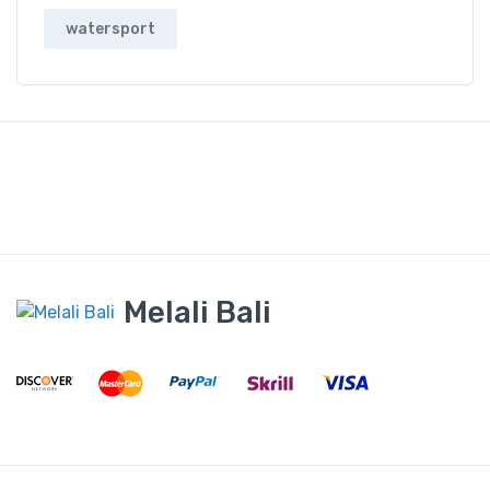
watersport
Melali Bali