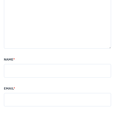
NAME
*
EMAIL
*