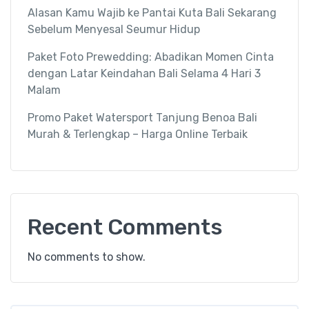
Alasan Kamu Wajib ke Pantai Kuta Bali Sekarang
Sebelum Menyesal Seumur Hidup
Paket Foto Prewedding: Abadikan Momen Cinta
dengan Latar Keindahan Bali Selama 4 Hari 3
Malam
Promo Paket Watersport Tanjung Benoa Bali
Murah & Terlengkap – Harga Online Terbaik
Recent Comments
No comments to show.