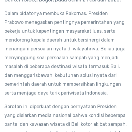
Dalam pidatonya membuka Rakornas, Presiden
Prabowo menegaskan pentingnya pemerintahan yang
bekerja untuk kepentingan masyarakat luas, serta
mendorong kepala daerah untuk bersinergi dalam
menangani persoalan nyata di wilayahnya. Beliau juga
menyinggung soal persoalan sampah yang menjadi
masalah di beberapa destinasi wisata termasuk Bali,
dan menggarisbawahi kebutuhan solusi nyata dari
pemerintah daerah untuk membersihkan lingkungan
serta menjaga daya tarik pariwisata Indonesia.
Sorotan ini diperkuat dengan pernyataan Presiden
yang disiarkan media nasional bahwa kondisi beberapa
pantai dan kawasan wisata di Bali kotor akibat sampah,