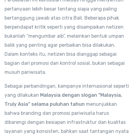
pertanyaan lebih besar tentang siapa yang paling
bertanggung jawab atas citra Bali. Beberapa pihak
berpendapat kritik seperti yang disampaikan netizen
bukanlah “mengumbar aib”, melainkan bentuk umpan
balik yang penting agar perbaikan bisa dilakukan.
Dalam konteks itu, netizen bisa dianggap sebagai
bagian dari promosi dan kontrol sosial, bukan sebagai
musuh pariwisata.
Sebagai perbandingan, kampanye internasional seperti
yang dilakukan
Malaysia dengan slogan “Malaysia,
Truly Asia” selama puluhan tahun
menunjukkan
bahwa branding dan promosi pariwisata harus
dibarengi dengan kesiapan infrastruktur dan kualitas
layanan yang konsisten, bahkan saat tantangan nyata