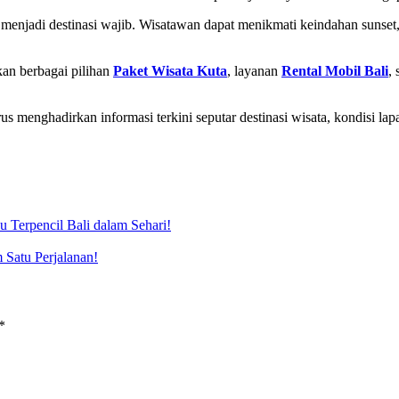
menjadi destinasi wajib. Wisatawan dapat menikmati keindahan sunset, 
an berbagai pilihan
Paket Wisata Kuta
, layanan
Rental Mobil Bali
, 
erus menghadirkan informasi terkini seputar destinasi wisata, kondisi l
u Terpencil Bali dalam Sehari!
Satu Perjalanan!
*