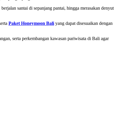
berjalan santai di sepanjang pantai, hingga merasakan denyut
serta
Paket Honeymoon Bali
yang dapat disesuaikan dengan
apangan, serta perkembangan kawasan pariwisata di Bali agar