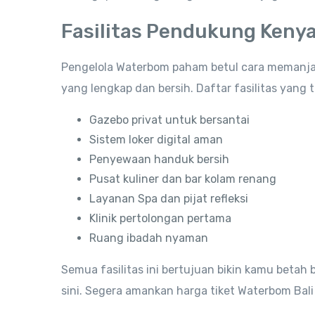
Fasilitas Pendukung Ken
Pengelola Waterbom paham betul cara memanjak
yang lengkap dan bersih. Daftar fasilitas yang t
Gazebo privat untuk bersantai
Sistem loker digital aman
Penyewaan handuk bersih
Pusat kuliner dan bar kolam renang
Layanan Spa dan pijat refleksi
Klinik pertolongan pertama
Ruang ibadah nyaman
Semua fasilitas ini bertujuan bikin kamu betah 
sini. Segera amankan harga tiket Waterbom Bali