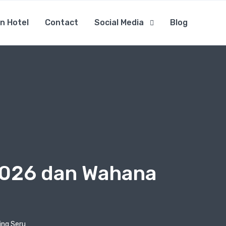
n Hotel
Contact
Social Media
Blog
 2026 dan Wahana
ing Seru