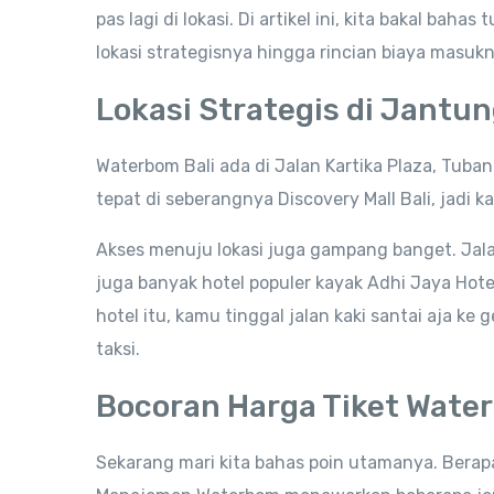
pas lagi di lokasi. Di artikel ini, kita bakal b
lokasi strategisnya hingga rincian biaya masukn
Lokasi Strategis di Jantu
Waterbom Bali ada di Jalan Kartika Plaza, Tuba
tepat di seberangnya Discovery Mall Bali, jadi k
Akses menuju lokasi juga gampang banget. Jalan 
juga banyak hotel populer kayak Adhi Jaya Hote
hotel itu, kamu tinggal jalan kaki santai aja k
taksi.
Bocoran Harga Tiket Water
Sekarang mari kita bahas poin utamanya. Berap