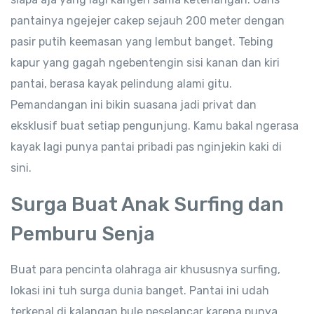
pantainya ngejejer cakep sejauh 200 meter dengan
pasir putih keemasan yang lembut banget. Tebing
kapur yang gagah ngebentengin sisi kanan dan kiri
pantai, berasa kayak pelindung alami gitu.
Pemandangan ini bikin suasana jadi privat dan
eksklusif buat setiap pengunjung. Kamu bakal ngerasa
kayak lagi punya pantai pribadi pas nginjekin kaki di
sini.
Surga Buat Anak Surfing dan
Pemburu Senja
Buat para pencinta olahraga air khususnya surfing,
lokasi ini tuh surga dunia banget. Pantai ini udah
terkenal di kalangan bule peselancar karena punya