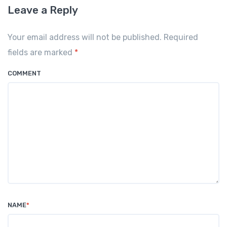
Leave a Reply
Your email address will not be published. Required
fields are marked
*
COMMENT
NAME
*