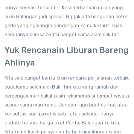
punya sensasi tersendiri. Kesederhanaan inilah yang
bikin Balangan jadi spesial. Nggak ada bangunan beton
gede yang ngalangin pandangan kamu ke laut lepas.
Semuanya berasa nyatu banget sama alam sekitar.
Yuk Rencanain Liburan Bareng
Ahlinya
Kita siap banget bantu bikin rencana perjalanan terbaik
buat kamu selama di Bali. Tim kita yang ramah dan
berpengalaman bakal kasih rekomendasi tempat wisata
sesuai sama mau kamu. Jangan ragu buat curhat atau
konsultasi soal paket wisata, atau sekadar nanya
update terbaru harga tiket Pantai Balangan ke kita.
Kita komit kasih pelayanan terbaik biar liburan kamu