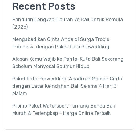
Recent Posts
Panduan Lengkap Liburan ke Bali untuk Pemula
(2026)
Mengabadikan Cinta Anda di Surga Tropis
Indonesia dengan Paket Foto Prewedding
Alasan Kamu Wajib ke Pantai Kuta Bali Sekarang
Sebelum Menyesal Seumur Hidup
Paket Foto Prewedding: Abadikan Momen Cinta
dengan Latar Keindahan Bali Selama 4 Hari 3
Malam
Promo Paket Watersport Tanjung Benoa Bali
Murah & Terlengkap – Harga Online Terbaik