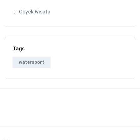
Obyek Wisata
Tags
watersport