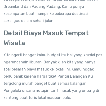
Dreamland dan Padang Padang. Kamu punya
kesempatan buat mampir ke beberapa destinasi
sekaligus dalam sehari jalan.
Detail Biaya Masuk Tempat
Wisata
Kita ngerti banget kalau budget itu hal yang krusial pas
ngerencanain liburan. Banyak klien kita yang nanya
soal besaran biaya masuk ke lokasi ini. Kamu nggak
perlu panik karena harga tiket Pantai Balangan itu
tergolong murah banget buat semua kalangan.
Pengelola di sana netapin tarif masuk yang enteng di
kantong buat turis lokal maupun bule.