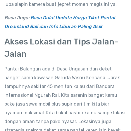
lupa siapin kamera buat jepret momen magis ini ya.
Baca Juga:
Baca Dulu! Update Harga Tiket Pantai
Dreamland Bali dan Info Liburan Paling Asik
Akses Lokasi dan Tips Jalan-
Jalan
Pantai Balangan ada di Desa Ungasan dan deket
banget sama kawasan Garuda Wisnu Kencana. Jarak
tempuhnya sekitar 45 menitan kalau dari Bandara
Internasional Ngurah Rai. Kita saranin banget kamu
pake jasa sewa mobil plus supir dari tim kita biar
nyaman maksimal. Kita bakal pastiin kamu sampe lokasi
dengan aman tanpa pake nyasar. Lokasinya juga
strategis soalnya deket sama pantai keren lain kayak