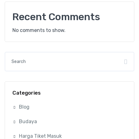
Recent Comments
No comments to show.
Categories
Blog
Budaya
Harga Tiket Masuk