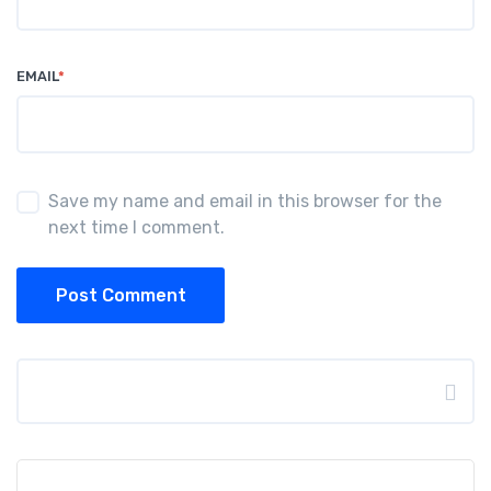
EMAIL
*
Save my name and email in this browser for the
next time I comment.
Post Comment
Search