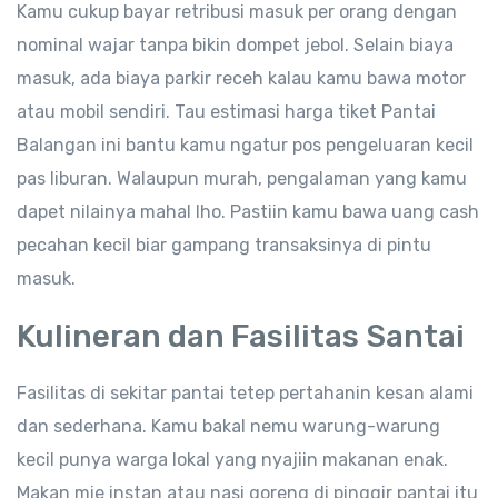
Kamu cukup bayar retribusi masuk per orang dengan
nominal wajar tanpa bikin dompet jebol. Selain biaya
masuk, ada biaya parkir receh kalau kamu bawa motor
atau mobil sendiri. Tau estimasi harga tiket Pantai
Balangan ini bantu kamu ngatur pos pengeluaran kecil
pas liburan. Walaupun murah, pengalaman yang kamu
dapet nilainya mahal lho. Pastiin kamu bawa uang cash
pecahan kecil biar gampang transaksinya di pintu
masuk.
Kulineran dan Fasilitas Santai
Fasilitas di sekitar pantai tetep pertahanin kesan alami
dan sederhana. Kamu bakal nemu warung-warung
kecil punya warga lokal yang nyajiin makanan enak.
Makan mie instan atau nasi goreng di pinggir pantai itu