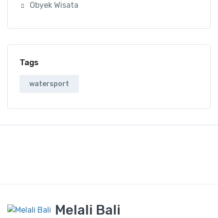
Obyek Wisata
Tags
watersport
Melali Bali