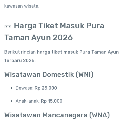
kawasan wisata.
🎫 Harga Tiket Masuk Pura
Taman Ayun 2026
Berikut rincian
harga tiket masuk Pura Taman Ayun
terbaru 2026
:
Wisatawan Domestik (WNI)
Dewasa:
Rp 25.000
Anak-anak:
Rp 15.000
Wisatawan Mancanegara (WNA)