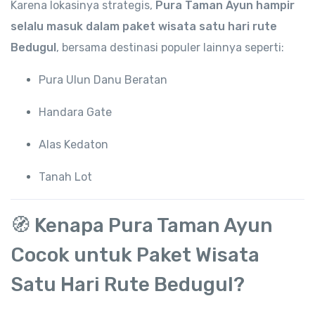
Karena lokasinya strategis,
Pura Taman Ayun hampir
selalu masuk dalam paket wisata satu hari rute
Bedugul
, bersama destinasi populer lainnya seperti:
Pura Ulun Danu Beratan
Handara Gate
Alas Kedaton
Tanah Lot
🧭 Kenapa Pura Taman Ayun
Cocok untuk Paket Wisata
Satu Hari Rute Bedugul?