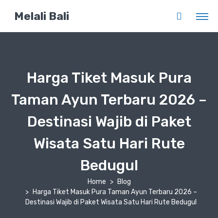
Melali Bali
Harga Tiket Masuk Pura
Taman Ayun Terbaru 2026 –
Destinasi Wajib di Paket
Wisata Satu Hari Rute
Bedugul
Home
Blog
Harga Tiket Masuk Pura Taman Ayun Terbaru 2026 –
Destinasi Wajib di Paket Wisata Satu Hari Rute Bedugul