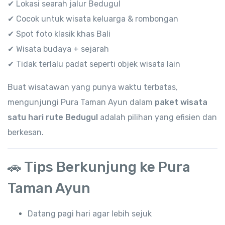
✔ Lokasi searah jalur Bedugul
✔ Cocok untuk wisata keluarga & rombongan
✔ Spot foto klasik khas Bali
✔ Wisata budaya + sejarah
✔ Tidak terlalu padat seperti objek wisata lain
Buat wisatawan yang punya waktu terbatas,
mengunjungi Pura Taman Ayun dalam
paket wisata
satu hari rute Bedugul
adalah pilihan yang efisien dan
berkesan.
🚗 Tips Berkunjung ke Pura
Taman Ayun
Datang pagi hari agar lebih sejuk