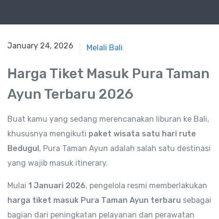
January 24, 2026
Melali Bali
Harga Tiket Masuk Pura Taman
Ayun Terbaru 2026
Buat kamu yang sedang merencanakan liburan ke Bali,
khususnya mengikuti
paket wisata satu hari rute
Bedugul
, Pura Taman Ayun adalah salah satu destinasi
yang wajib masuk itinerary.
Mulai
1 Januari 2026
, pengelola resmi memberlakukan
harga tiket masuk Pura Taman Ayun terbaru
sebagai
bagian dari peningkatan pelayanan dan perawatan