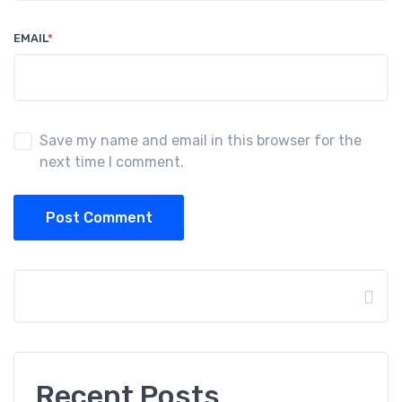
EMAIL
*
Save my name and email in this browser for the
next time I comment.
Post Comment
Search
Recent Posts