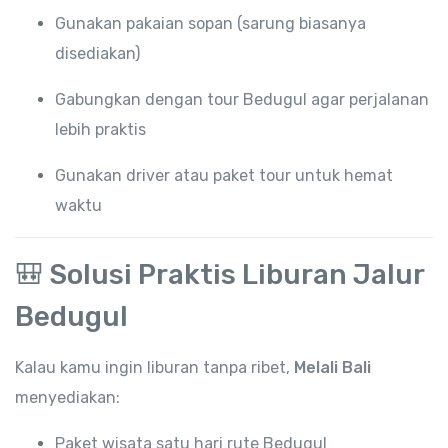
Gunakan pakaian sopan (sarung biasanya
disediakan)
Gabungkan dengan tour Bedugul agar perjalanan
lebih praktis
Gunakan driver atau paket tour untuk hemat
waktu
🎒 Solusi Praktis Liburan Jalur
Bedugul
Kalau kamu ingin liburan tanpa ribet,
Melali Bali
menyediakan:
Paket wisata satu hari rute Bedugul