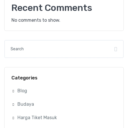
Recent Comments
No comments to show.
Categories
Blog
Budaya
Harga Tiket Masuk