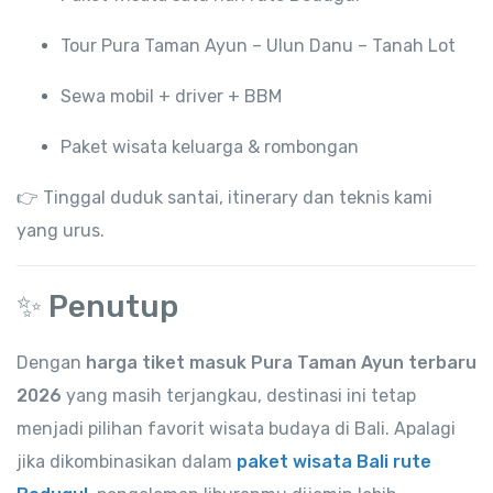
Tour Pura Taman Ayun – Ulun Danu – Tanah Lot
Sewa mobil + driver + BBM
Paket wisata keluarga & rombongan
👉 Tinggal duduk santai, itinerary dan teknis kami
yang urus.
✨ Penutup
Dengan
harga tiket masuk Pura Taman Ayun terbaru
2026
yang masih terjangkau, destinasi ini tetap
menjadi pilihan favorit wisata budaya di Bali. Apalagi
jika dikombinasikan dalam
paket wisata Bali rute