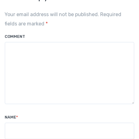
Your email address will not be published. Required
fields are marked
*
COMMENT
NAME
*