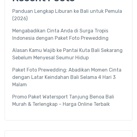
Panduan Lengkap Liburan ke Bali untuk Pemula
(2026)
Mengabadikan Cinta Anda di Surga Tropis
Indonesia dengan Paket Foto Prewedding
Alasan Kamu Wajib ke Pantai Kuta Bali Sekarang
Sebelum Menyesal Seumur Hidup
Paket Foto Prewedding: Abadikan Momen Cinta
dengan Latar Keindahan Bali Selama 4 Hari 3
Malam
Promo Paket Watersport Tanjung Benoa Bali
Murah & Terlengkap – Harga Online Terbaik