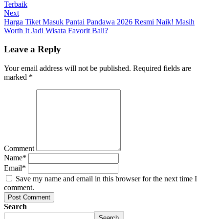
Terbaik
Next
Harga Tiket Masuk Pantai Pandawa 2026 Resmi Naik! Masih
Worth It Jadi Wisata Favorit Bali?
Leave a Reply
Your email address will not be published. Required fields are
marked
*
Comment
Name
*
Email
*
Save my name and email in this browser for the next time I
comment.
Post Comment
Search
Search