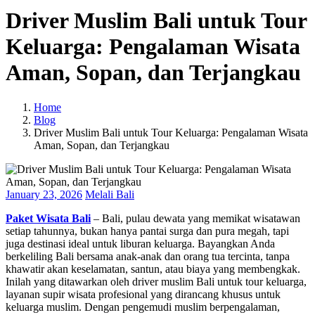
Driver Muslim Bali untuk Tour
Keluarga: Pengalaman Wisata
Aman, Sopan, dan Terjangkau
Home
Blog
Driver Muslim Bali untuk Tour Keluarga: Pengalaman Wisata
Aman, Sopan, dan Terjangkau
January 23, 2026
Melali Bali
Paket Wisata Bali
– Bali, pulau dewata yang memikat wisatawan
setiap tahunnya, bukan hanya pantai surga dan pura megah, tapi
juga destinasi ideal untuk liburan keluarga. Bayangkan Anda
berkeliling Bali bersama anak-anak dan orang tua tercinta, tanpa
khawatir akan keselamatan, santun, atau biaya yang membengkak.
Inilah yang ditawarkan oleh driver muslim Bali untuk tour keluarga,
layanan supir wisata profesional yang dirancang khusus untuk
keluarga muslim. Dengan pengemudi muslim berpengalaman,