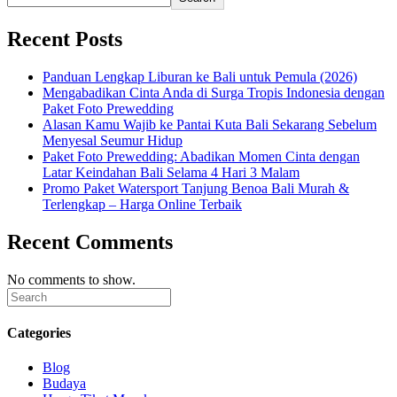
Recent Posts
Panduan Lengkap Liburan ke Bali untuk Pemula (2026)
Mengabadikan Cinta Anda di Surga Tropis Indonesia dengan
Paket Foto Prewedding
Alasan Kamu Wajib ke Pantai Kuta Bali Sekarang Sebelum
Menyesal Seumur Hidup
Paket Foto Prewedding: Abadikan Momen Cinta dengan
Latar Keindahan Bali Selama 4 Hari 3 Malam
Promo Paket Watersport Tanjung Benoa Bali Murah &
Terlengkap – Harga Online Terbaik
Recent Comments
No comments to show.
Categories
Blog
Budaya