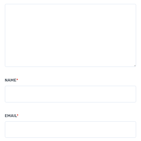
NAME
*
EMAIL
*