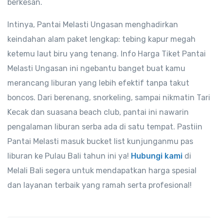
berkesan.
Intinya, Pantai Melasti Ungasan menghadirkan
keindahan alam paket lengkap: tebing kapur megah
ketemu laut biru yang tenang. Info Harga Tiket Pantai
Melasti Ungasan ini ngebantu banget buat kamu
merancang liburan yang lebih efektif tanpa takut
boncos. Dari berenang, snorkeling, sampai nikmatin Tari
Kecak dan suasana beach club, pantai ini nawarin
pengalaman liburan serba ada di satu tempat. Pastiin
Pantai Melasti masuk bucket list kunjunganmu pas
liburan ke Pulau Bali tahun ini ya!
Hubungi kami
di
Melali Bali segera untuk mendapatkan harga spesial
dan layanan terbaik yang ramah serta profesional!