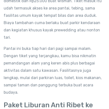
domestik dan Rp25.000 buat wisman. Tiket masuk itu
udah termasuk akses ke area pantai, tebing, sama
fasilitas umum kayak tempat bilas dan area duduk.
Biaya tambahan cuma berlaku buat parkir kendaraan
dan kegiatan khusus kayak prewedding atau nonton
tari.
Pantai ini buka tiap hari dari pagi sampai malam.
Dengan tiket yang terjangkau, kamu bisa nikmatin
pemandangan alam yang keren abis plus berbagai
aktivitas dalam satu kawasan. Fasilitasnya juga
lengkap, mulai dari parkiran luas, toilet, kios makanan,
sampai taman dan panggung terbuka buat acara
budaya.
Paket Liburan Anti Ribet ke