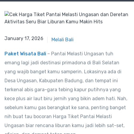
January 17, 2026
Melali Bali
Paket Wisata Bali
– Pantai Melasti Ungasan tuh
emang lagi jadi destinasi primadona di Bali Selatan
yang wajib banget kamu samperin. Lokasinya ada di
Desa Ungasan, Kabupaten Badung, dan tempat ini
terkenal abis gara-gara tebing kapur putihnya yang
kece plus air laut biru jernih yang bikin adem hati. Nah,
sebelum kamu gas berangkat ke sana, penting banget
nih buat tau bocoran Harga Tiket Pantai Melasti
Ungasan biar rencana liburan kamu jadi lebih sat-set,