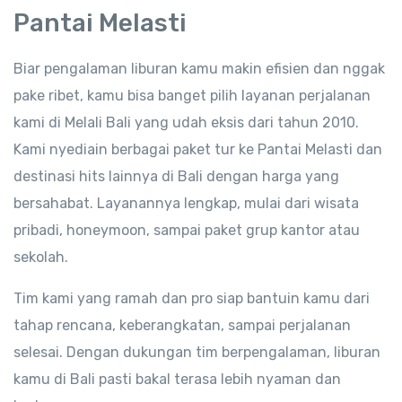
Pantai Melasti
Biar pengalaman liburan kamu makin efisien dan nggak
pake ribet, kamu bisa banget pilih layanan perjalanan
kami di Melali Bali yang udah eksis dari tahun 2010.
Kami nyediain berbagai paket tur ke Pantai Melasti dan
destinasi hits lainnya di Bali dengan harga yang
bersahabat. Layanannya lengkap, mulai dari wisata
pribadi, honeymoon, sampai paket grup kantor atau
sekolah.
Tim kami yang ramah dan pro siap bantuin kamu dari
tahap rencana, keberangkatan, sampai perjalanan
selesai. Dengan dukungan tim berpengalaman, liburan
kamu di Bali pasti bakal terasa lebih nyaman dan