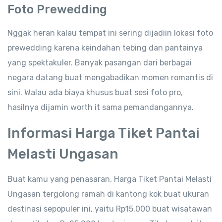
Foto Prewedding
Nggak heran kalau tempat ini sering dijadiin lokasi foto
prewedding karena keindahan tebing dan pantainya
yang spektakuler. Banyak pasangan dari berbagai
negara datang buat mengabadikan momen romantis di
sini. Walau ada biaya khusus buat sesi foto pro,
hasilnya dijamin worth it sama pemandangannya.
Informasi Harga Tiket Pantai
Melasti Ungasan
Buat kamu yang penasaran, Harga Tiket Pantai Melasti
Ungasan tergolong ramah di kantong kok buat ukuran
destinasi sepopuler ini, yaitu Rp15.000 buat wisatawan