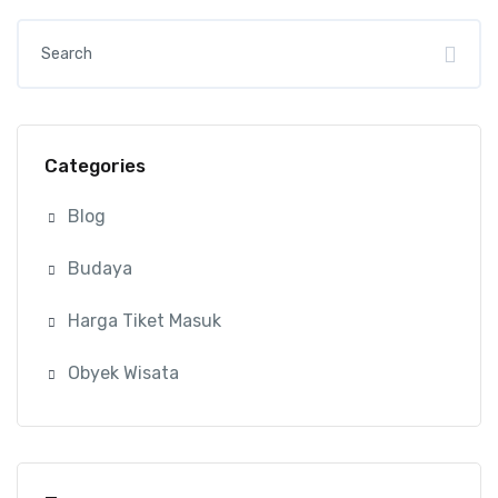
Categories
Blog
Budaya
Harga Tiket Masuk
Obyek Wisata