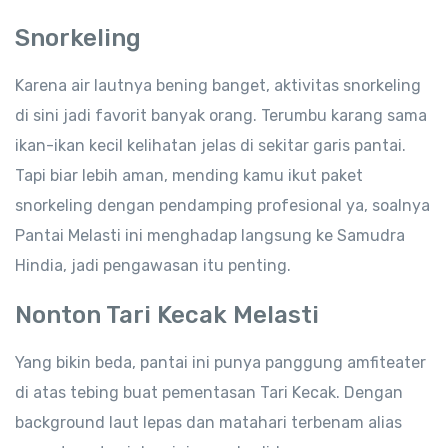
Snorkeling
Karena air lautnya bening banget, aktivitas snorkeling
di sini jadi favorit banyak orang. Terumbu karang sama
ikan-ikan kecil kelihatan jelas di sekitar garis pantai.
Tapi biar lebih aman, mending kamu ikut paket
snorkeling dengan pendamping profesional ya, soalnya
Pantai Melasti ini menghadap langsung ke Samudra
Hindia, jadi pengawasan itu penting.
Nonton Tari Kecak Melasti
Yang bikin beda, pantai ini punya panggung amfiteater
di atas tebing buat pementasan Tari Kecak. Dengan
background laut lepas dan matahari terbenam alias