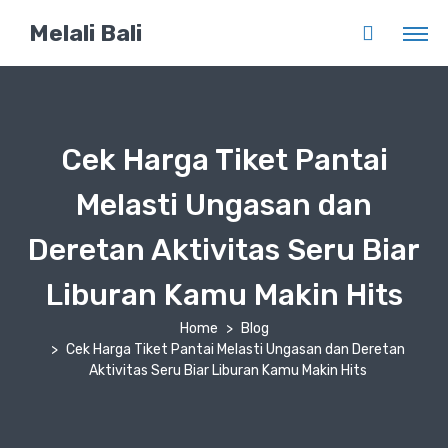
Melali Bali
Cek Harga Tiket Pantai
Melasti Ungasan dan
Deretan Aktivitas Seru Biar
Liburan Kamu Makin Hits
Home
Blog
Cek Harga Tiket Pantai Melasti Ungasan dan Deretan
Aktivitas Seru Biar Liburan Kamu Makin Hits