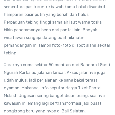
sementara pas turun ke bawah kamu bakal disambut
hamparan pasir putih yang bersih dan halus.
Perpaduan tebing tinggi sama air laut warna toska
bikin panoramanya beda dari pantai lain. Banyak
wisatawan sengaja datang buat nikmatin
pemandangan ini sambil foto-foto di spot alami sekitar
tebing.
Jaraknya cuma sekitar 50 menitan dari Bandara I Gusti
Ngurah Rai kalau jalanan lancar. Akses jalannya juga
udah mulus, jadi perjalanan ke sana bakal terasa
nyaman. Makanya, info seputar Harga Tiket Pantai
Melasti Ungasan sering banget dicari orang, soalnya
kawasan ini emang lagi bertransformasi jadi pusat
nongkrong baru yang hype di Bali Selatan.