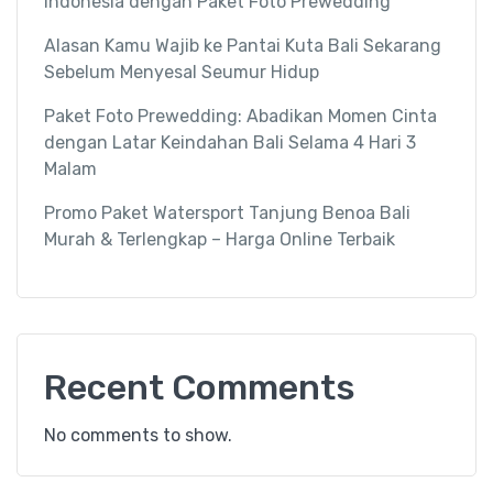
Indonesia dengan Paket Foto Prewedding
Alasan Kamu Wajib ke Pantai Kuta Bali Sekarang
Sebelum Menyesal Seumur Hidup
Paket Foto Prewedding: Abadikan Momen Cinta
dengan Latar Keindahan Bali Selama 4 Hari 3
Malam
Promo Paket Watersport Tanjung Benoa Bali
Murah & Terlengkap – Harga Online Terbaik
Recent Comments
No comments to show.