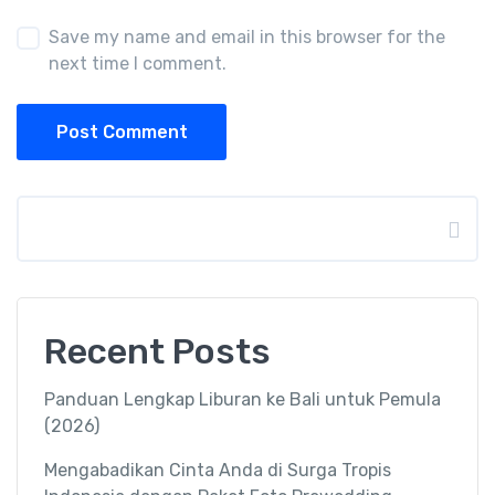
Save my name and email in this browser for the
next time I comment.
Post Comment
Search
Recent Posts
Panduan Lengkap Liburan ke Bali untuk Pemula
(2026)
Mengabadikan Cinta Anda di Surga Tropis