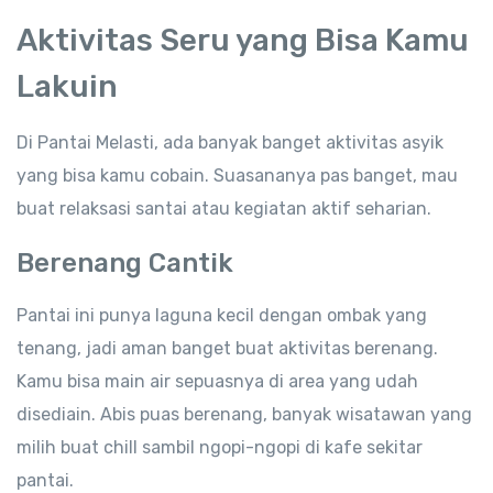
Aktivitas Seru yang Bisa Kamu
Lakuin
Di Pantai Melasti, ada banyak banget aktivitas asyik
yang bisa kamu cobain. Suasananya pas banget, mau
buat relaksasi santai atau kegiatan aktif seharian.
Berenang Cantik
Pantai ini punya laguna kecil dengan ombak yang
tenang, jadi aman banget buat aktivitas berenang.
Kamu bisa main air sepuasnya di area yang udah
disediain. Abis puas berenang, banyak wisatawan yang
milih buat chill sambil ngopi-ngopi di kafe sekitar
pantai.