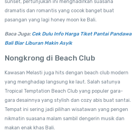
sunset, pertunjukan ini menghadirkan suasana
dramatis dan romantis yang cocok banget buat
pasangan yang lagi honey moon ke Bali.
Baca Juga:
Cek Dulu Info Harga Tiket Pantai Pandawa
Bali Biar Liburan Makin Asyik
Nongkrong di Beach Club
Kawasan Melasti juga hits dengan beach club modern
yang menghadap langsung ke laut. Salah satunya
Tropical Temptation Beach Club yang populer gara-
gara desainnya yang stylish dan cozy abis buat santai.
Tempat ini sering jadi pilihan wisatawan yang pengen
nikmatin suasana malam sambil dengerin musik dan
makan enak khas Bali.