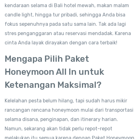
kendaraan selama di Bali hotel mewah, makan malam
candle light, hingga tur pribadi, sehingga Anda bisa
fokus sepenuhnya pada satu sama lain. Tak ada lagi
stres penganggaran atau reservasi mendadak. Karena
cinta Anda layak dirayakan dengan cara terbaik!
Mengapa Pilih Paket
Honeymoon All In untuk
Ketenangan Maksimal?
Kelelahan pesta belum hilang, tapi sudah harus mikir
rancangan rencana honeymoon mulai dari transportasi
selama disana, penginapan, dan itinerary harian.
Namun, sekarang akan tidak perlu repot-repot
melakukan itu semua karena dengan Paket Honeymoon