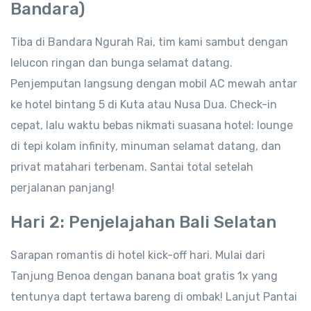
Bandara)
Tiba di Bandara Ngurah Rai, tim kami sambut dengan
lelucon ringan dan bunga selamat datang.
Penjemputan langsung dengan mobil AC mewah antar
ke hotel bintang 5 di Kuta atau Nusa Dua. Check-in
cepat, lalu waktu bebas nikmati suasana hotel: lounge
di tepi kolam infinity, minuman selamat datang, dan
privat matahari terbenam. Santai total setelah
perjalanan panjang!
Hari 2: Penjelajahan Bali Selatan
Sarapan romantis di hotel kick-off hari. Mulai dari
Tanjung Benoa dengan banana boat gratis 1x yang
tentunya dapt tertawa bareng di ombak! Lanjut Pantai