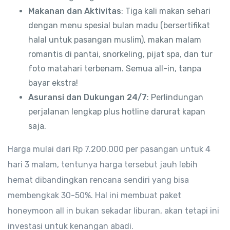
Makanan dan Aktivitas
: Tiga kali makan sehari
dengan menu spesial bulan madu (bersertifikat
halal untuk pasangan muslim), makan malam
romantis di pantai, snorkeling, pijat spa, dan tur
foto matahari terbenam. Semua all-in, tanpa
bayar ekstra!
Asuransi dan Dukungan 24/7
: Perlindungan
perjalanan lengkap plus hotline darurat kapan
saja.
Harga mulai dari Rp 7.200.000 per pasangan untuk 4
hari 3 malam, tentunya harga tersebut jauh lebih
hemat dibandingkan rencana sendiri yang bisa
membengkak 30-50%. Hal ini membuat paket
honeymoon all in bukan sekadar liburan, akan tetapi ini
investasi untuk kenangan abadi.