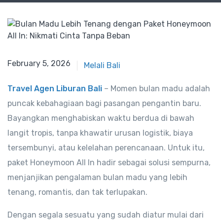
February 5, 2026
Melali Bali
Travel Agen Liburan Bali
– Momen bulan madu adalah
puncak kebahagiaan bagi pasangan pengantin baru.
Bayangkan menghabiskan waktu berdua di bawah
langit tropis, tanpa khawatir urusan logistik, biaya
tersembunyi, atau kelelahan perencanaan. Untuk itu,
paket Honeymoon All In hadir sebagai solusi sempurna,
menjanjikan pengalaman bulan madu yang lebih
tenang, romantis, dan tak terlupakan.
Dengan segala sesuatu yang sudah diatur mulai dari