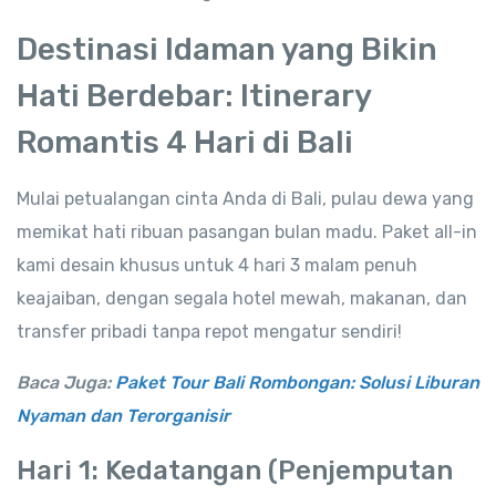
Destinasi Idaman yang Bikin
Hati Berdebar: Itinerary
Romantis 4 Hari di Bali
Mulai petualangan cinta Anda di Bali, pulau dewa yang
memikat hati ribuan pasangan bulan madu. Paket all-in
kami desain khusus untuk 4 hari 3 malam penuh
keajaiban, dengan segala hotel mewah, makanan, dan
transfer pribadi tanpa repot mengatur sendiri!
Baca Juga:
Paket Tour Bali Rombongan: Solusi Liburan
Nyaman dan Terorganisir
Hari 1: Kedatangan (Penjemputan