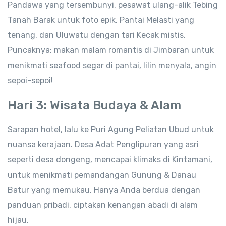
Pandawa yang tersembunyi, pesawat ulang-alik Tebing
Tanah Barak untuk foto epik, Pantai Melasti yang
tenang, dan Uluwatu dengan tari Kecak mistis.
Puncaknya: makan malam romantis di Jimbaran untuk
menikmati seafood segar di pantai, lilin menyala, angin
sepoi-sepoi!
Hari 3: Wisata Budaya & Alam
Sarapan hotel, lalu ke Puri Agung Peliatan Ubud untuk
nuansa kerajaan. Desa Adat Penglipuran yang asri
seperti desa dongeng, mencapai klimaks di Kintamani,
untuk menikmati pemandangan Gunung & Danau
Batur yang memukau. Hanya Anda berdua dengan
panduan pribadi, ciptakan kenangan abadi di alam
hijau.