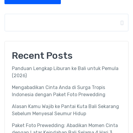
Search
Recent Posts
Panduan Lengkap Liburan ke Bali untuk Pemula
(2026)
Mengabadikan Cinta Anda di Surga Tropis
Indonesia dengan Paket Foto Prewedding
Alasan Kamu Wajib ke Pantai Kuta Bali Sekarang
Sebelum Menyesal Seumur Hidup
Paket Foto Prewedding: Abadikan Momen Cinta
dengan Latar Keindahan Bali Selama 4 Hari 3