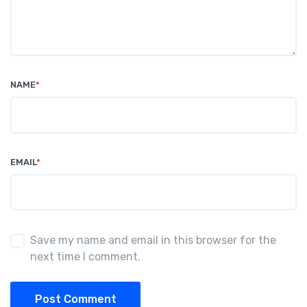
NAME
*
EMAIL
*
Save my name and email in this browser for the
next time I comment.
Post Comment