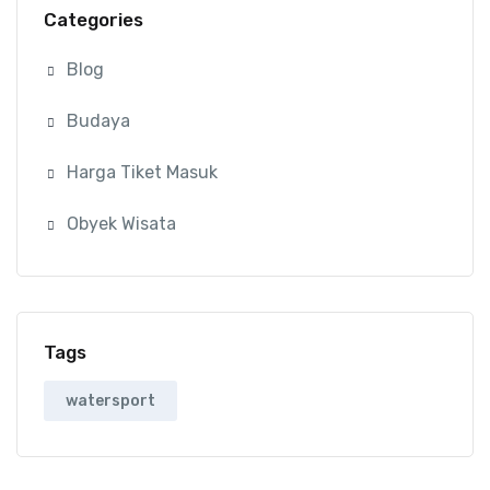
Categories
Blog
Budaya
Harga Tiket Masuk
Obyek Wisata
Tags
watersport