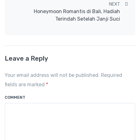
NEXT
Honeymoon Romantis di Bali, Hadiah
Terindah Setelah Janji Suci
Leave a Reply
Your email address will not be published. Required
fields are marked
*
COMMENT