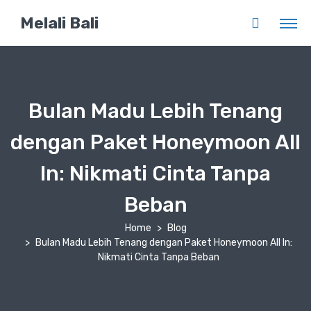
Melali Bali
Bulan Madu Lebih Tenang
dengan Paket Honeymoon All
In: Nikmati Cinta Tanpa
Beban
Home
Blog
Bulan Madu Lebih Tenang dengan Paket Honeymoon All In:
Nikmati Cinta Tanpa Beban