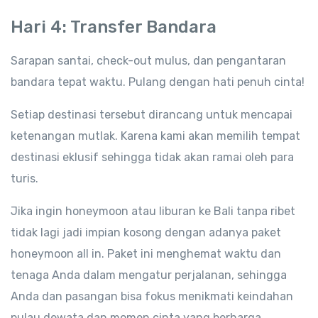
Hari 4: Transfer Bandara
Sarapan santai, check-out mulus, dan pengantaran
bandara tepat waktu. Pulang dengan hati penuh cinta!
Setiap destinasi tersebut dirancang untuk mencapai
ketenangan mutlak. Karena kami akan memilih tempat
destinasi eklusif sehingga tidak akan ramai oleh para
turis.
Jika ingin honeymoon atau liburan ke Bali tanpa ribet
tidak lagi jadi impian kosong dengan adanya paket
honeymoon all in. Paket ini menghemat waktu dan
tenaga Anda dalam mengatur perjalanan, sehingga
Anda dan pasangan bisa fokus menikmati keindahan
pulau dewata dan momen cinta yang berharga.