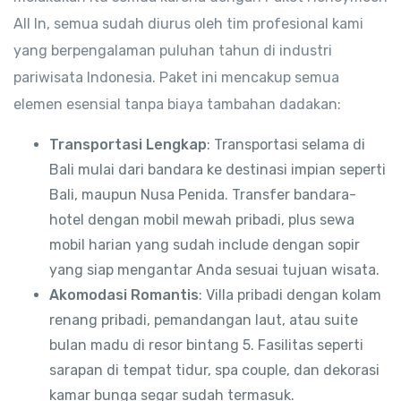
All In, semua sudah diurus oleh tim profesional kami
yang berpengalaman puluhan tahun di industri
pariwisata Indonesia. Paket ini mencakup semua
elemen esensial tanpa biaya tambahan dadakan:
Transportasi Lengkap
: Transportasi selama di
Bali mulai dari bandara ke destinasi impian seperti
Bali, maupun Nusa Penida. Transfer bandara-
hotel dengan mobil mewah pribadi, plus sewa
mobil harian yang sudah include dengan sopir
yang siap mengantar Anda sesuai tujuan wisata.
Akomodasi Romantis
: Villa pribadi dengan kolam
renang pribadi, pemandangan laut, atau suite
bulan madu di resor bintang 5. Fasilitas seperti
sarapan di tempat tidur, spa couple, dan dekorasi
kamar bunga segar sudah termasuk.