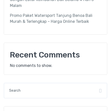
Malam
Promo Paket Watersport Tanjung Benoa Bali
Murah & Terlengkap – Harga Online Terbaik
Recent Comments
No comments to show.