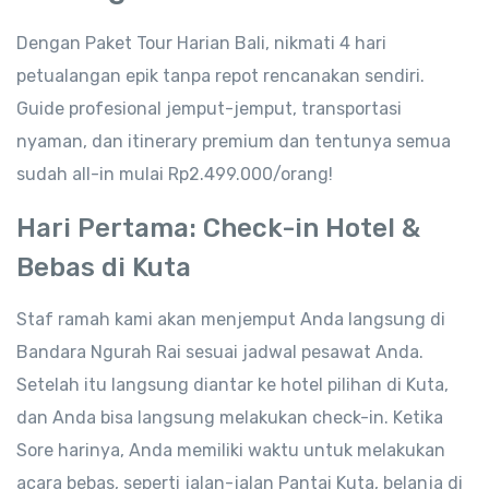
Dengan Paket Tour Harian Bali, nikmati 4 hari
petualangan epik tanpa repot rencanakan sendiri.
Guide profesional jemput-jemput, transportasi
nyaman, dan itinerary premium dan tentunya semua
sudah all-in mulai Rp2.499.000/orang!
Hari Pertama: Check-in Hotel &
Bebas di Kuta
Staf ramah kami akan menjemput Anda langsung di
Bandara Ngurah Rai sesuai jadwal pesawat Anda.
Setelah itu langsung diantar ke hotel pilihan di Kuta,
dan Anda bisa langsung melakukan check-in. Ketika
Sore harinya, Anda memiliki waktu untuk melakukan
acara bebas, seperti jalan-jalan Pantai Kuta, belanja di