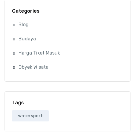
Categories
Blog
Budaya
Harga Tiket Masuk
Obyek Wisata
Tags
watersport