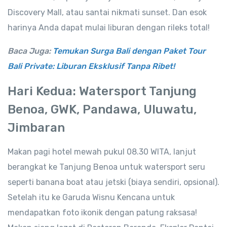
Discovery Mall, atau santai nikmati sunset. Dan esok
harinya Anda dapat mulai liburan dengan rileks total!
Baca Juga:
Temukan Surga Bali dengan Paket Tour
Bali Private: Liburan Eksklusif Tanpa Ribet!
Hari Kedua: Watersport Tanjung
Benoa, GWK, Pandawa, Uluwatu,
Jimbaran
Makan pagi hotel mewah pukul 08.30 WITA, lanjut
berangkat ke Tanjung Benoa untuk watersport seru
seperti banana boat atau jetski (biaya sendiri, opsional).
Setelah itu ke Garuda Wisnu Kencana untuk
mendapatkan foto ikonik dengan patung raksasa!