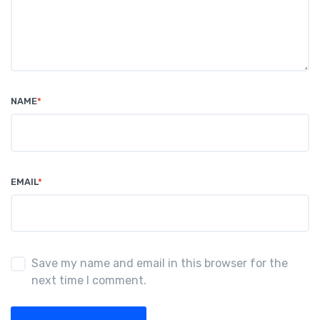
NAME
*
EMAIL
*
Save my name and email in this browser for the
next time I comment.