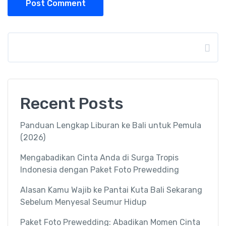
Post Comment
Search
Recent Posts
Panduan Lengkap Liburan ke Bali untuk Pemula
(2026)
Mengabadikan Cinta Anda di Surga Tropis
Indonesia dengan Paket Foto Prewedding
Alasan Kamu Wajib ke Pantai Kuta Bali Sekarang
Sebelum Menyesal Seumur Hidup
Paket Foto Prewedding: Abadikan Momen Cinta