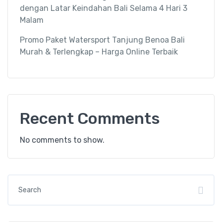
dengan Latar Keindahan Bali Selama 4 Hari 3
Malam
Promo Paket Watersport Tanjung Benoa Bali
Murah & Terlengkap – Harga Online Terbaik
Recent Comments
No comments to show.