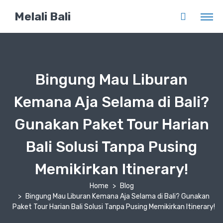
Melali Bali
Bingung Mau Liburan
Kemana Aja Selama di Bali?
Gunakan Paket Tour Harian
Bali Solusi Tanpa Pusing
Memikirkan Itinerary!
Home
Blog
Bingung Mau Liburan Kemana Aja Selama di Bali? Gunakan
Paket Tour Harian Bali Solusi Tanpa Pusing Memikirkan Itinerary!