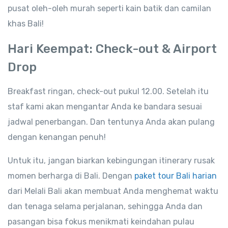
pusat oleh-oleh murah seperti kain batik dan camilan
khas Bali!
Hari Keempat: Check-out & Airport
Drop
Breakfast ringan, check-out pukul 12.00. Setelah itu
staf kami akan mengantar Anda ke bandara sesuai
jadwal penerbangan. Dan tentunya Anda akan pulang
dengan kenangan penuh!
Untuk itu, jangan biarkan kebingungan itinerary rusak
momen berharga di Bali. Dengan
paket tour Bali harian
dari Melali Bali akan membuat Anda menghemat waktu
dan tenaga selama perjalanan, sehingga Anda dan
pasangan bisa fokus menikmati keindahan pulau