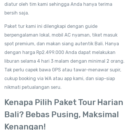
diatur oleh tim kami sehingga Anda hanya terima
bersih saja.
Paket tur kami ini dilengkapi dengan guide
berpengalaman lokal, mobil AC nyaman, tiket masuk
spot premium, dan makan siang autentik Bali. Hanya
dengan harga Rp2.499.000 Anda dapat melakukan
liburan selama 4 hari 3 malam dengan minimal 2 orang.
Tak perlu capek bawa GPS atau tawar-menawar supir,
cukup booking via WA atau app kami, dan siap-siap
nikmati petualangan seru.
Kenapa Pilih Paket Tour Harian
Bali? Bebas Pusing, Maksimal
Kenangan!