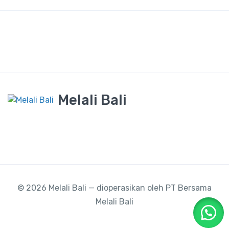
Melali Bali
© 2026 Melali Bali — dioperasikan oleh PT Bersama
Melali Bali