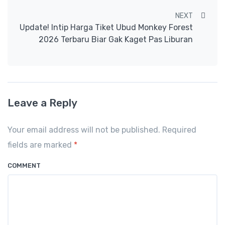
NEXT
Update! Intip Harga Tiket Ubud Monkey Forest
2026 Terbaru Biar Gak Kaget Pas Liburan
Leave a Reply
Your email address will not be published. Required
fields are marked
*
COMMENT