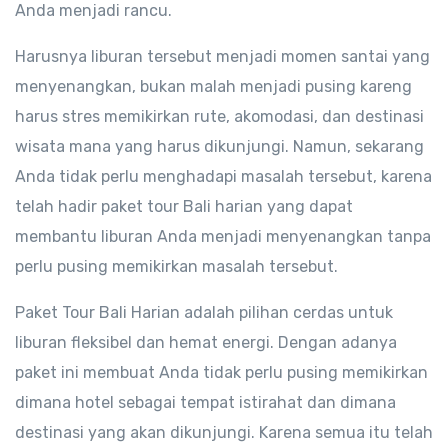
Anda menjadi rancu.
Harusnya liburan tersebut menjadi momen santai yang
menyenangkan, bukan malah menjadi pusing kareng
harus stres memikirkan rute, akomodasi, dan destinasi
wisata mana yang harus dikunjungi. Namun, sekarang
Anda tidak perlu menghadapi masalah tersebut, karena
telah hadir paket tour Bali harian yang dapat
membantu liburan Anda menjadi menyenangkan tanpa
perlu pusing memikirkan masalah tersebut.
Paket Tour Bali Harian adalah pilihan cerdas untuk
liburan fleksibel dan hemat energi. Dengan adanya
paket ini membuat Anda tidak perlu pusing memikirkan
dimana hotel sebagai tempat istirahat dan dimana
destinasi yang akan dikunjungi. Karena semua itu telah