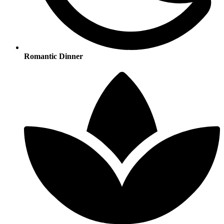
Romantic Dinner