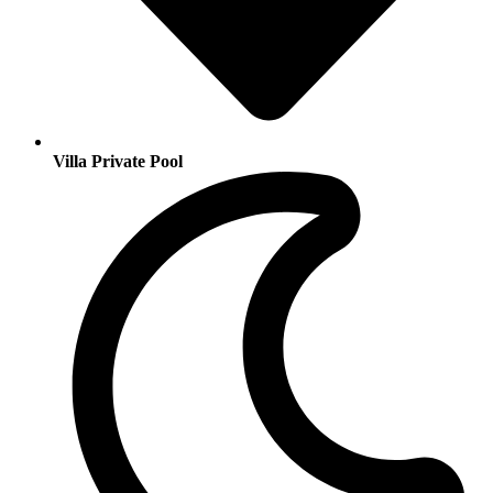
Villa Private Pool