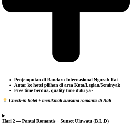
Penjemputan di Bandara Internasional Ngurah Rai
Antar ke hotel pilihan di area Kuta/Legian/Seminyak
Free time berdua, quality time dulu ya~
Check-in hotel + menikmati suasana romantis di Bali
Hari 2 — Pantai Romantis + Sunset Uluwatu (B,L,D)