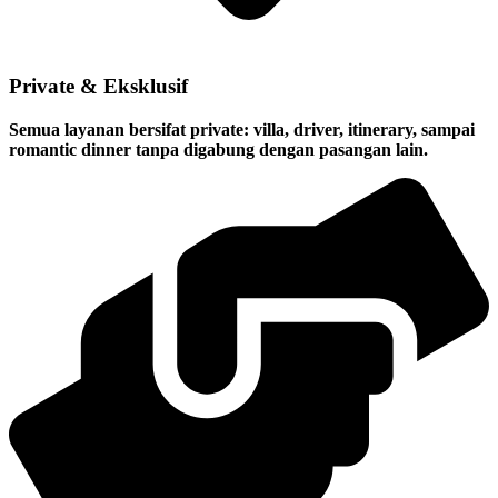
Private & Eksklusif
Semua layanan bersifat private: villa, driver, itinerary, sampai
romantic dinner tanpa digabung dengan pasangan lain.