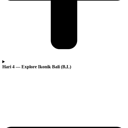
Hari 4 — Explore Ikonik Bali (B,L)