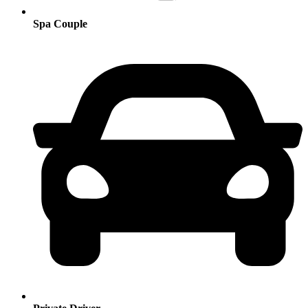
Spa Couple