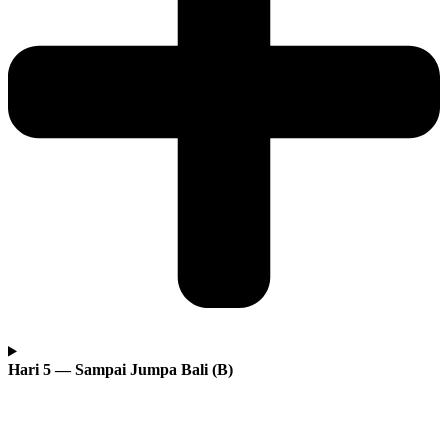
Hari 5 — Sampai Jumpa Bali (B)