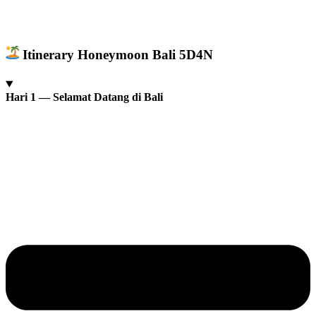
Itinerary Honeymoon Bali 5D4N
Hari 1 — Selamat Datang di Bali