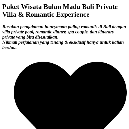
Paket Wisata Bulan Madu Bali Private
Villa & Romantic Experience
Rasakan pengalaman honeymoon paling romantis di Bali dengan
villa private pool, romantic dinner, spa couple, dan itinerary
private yang bisa disesuaikan.
Nikmati perjalanan yang tenang & eksklusif hanya untuk kalian
berdua.