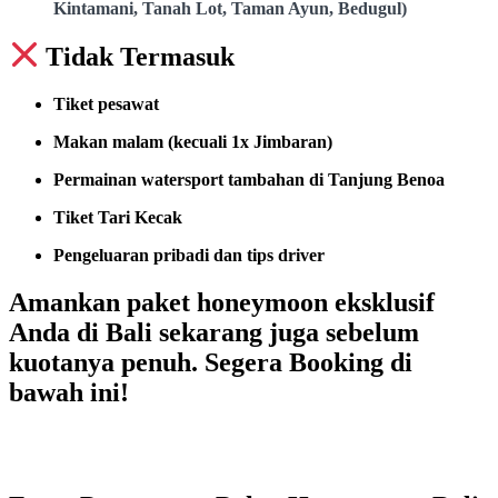
Kintamani, Tanah Lot, Taman Ayun, Bedugul)
Tidak Termasuk
Tiket pesawat
Makan malam (kecuali 1x Jimbaran)
Permainan watersport tambahan di Tanjung Benoa
Tiket Tari Kecak
Pengeluaran pribadi dan tips driver
Amankan paket honeymoon eksklusif
Anda di Bali sekarang juga sebelum
kuotanya penuh. Segera Booking di
bawah ini!