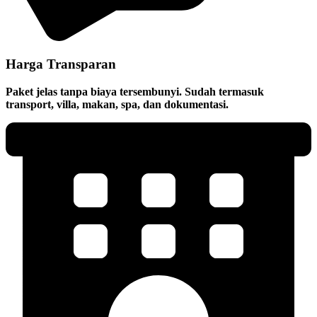
Harga Transparan
Paket jelas tanpa biaya tersembunyi. Sudah termasuk
transport, villa, makan, spa, dan dokumentasi.