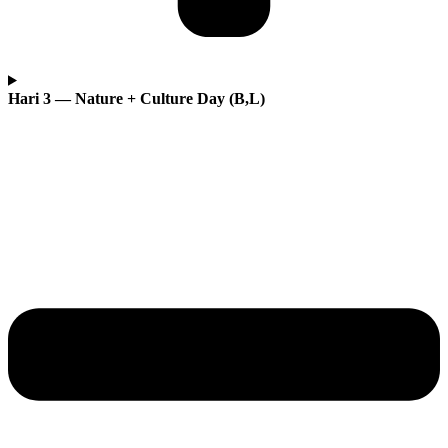
Hari 3 — Nature + Culture Day (B,L)